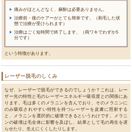
痛みがほとんどなく、麻酔は必要ありません。
治療前・後のケアーがとても簡単です。（剃毛した状
態で治療が受けられます）
治療はごく短時間で終了します。（両ワキでわずか5
分です）
という特徴があります。
レーザー脱毛のしくみ
なぜ、レーザーで脱毛ができるのでしょうか？これは、レー
ザー光の特性と毛のレーザーエネルギー吸収度との関係にあ
ります。毛は多くのメラニンを含んでおり、そのメラニンに
のみ吸収されやすい特性を持つレーザーを皮膚に照射する
と、メラニンを選択的に破壊できるというわけです。メラニ
ンの破壊は毛全体に影響を及ぼし、結果として毛の再生を遅
らせたり、生えにくくしたりします。