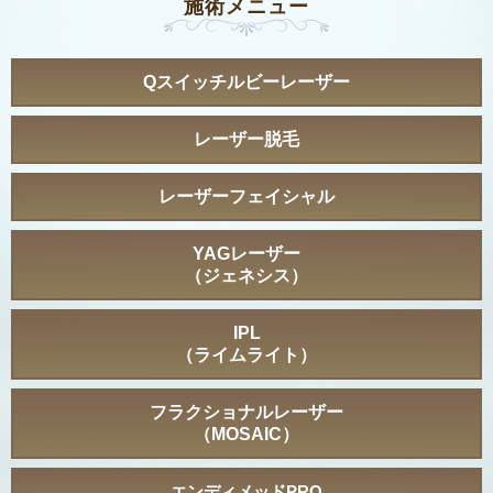
施術メニュー
Qスイッチルビーレーザー
レーザー脱毛
レーザーフェイシャル
YAGレーザー
（ジェネシス）
IPL
（ライムライト）
フラクショナルレーザー
（MOSAIC）
エンディメッドPRO