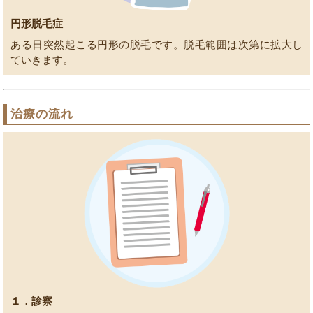
円形脱毛症
ある日突然起こる円形の脱毛です。脱毛範囲は次第に拡大し
ていきます。
治療の流れ
１．診察