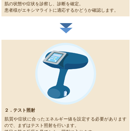
肌の状態や症状を診察し、診断を確定。
患者様がエキシマライトに適応するかどうか確認します。
２．テスト照射
肌質や症状に合ったエネルギー値を設定する必要があります
ので、まずはテスト照射を行います。