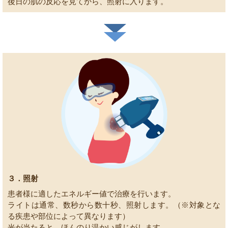
後日の肌の反応を見てから、照射に入ります。
３．照射
患者様に適したエネルギー値で治療を行います。
ライトは通常、数秒から数十秒、照射します。（※対象とな
る疾患や部位によって異なります）
光が当たると、ほんのり温かい感じがします。