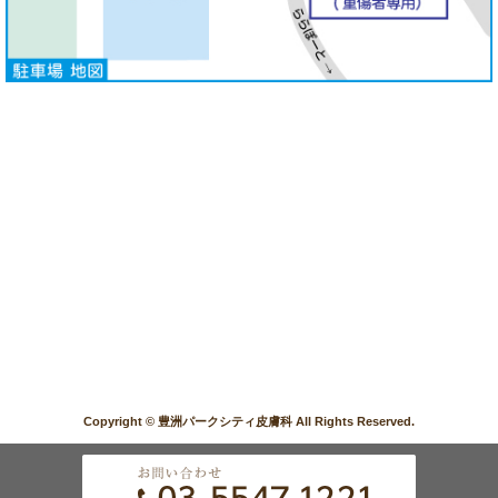
Copyright © 豊洲パークシティ皮膚科 All Rights Reserved.