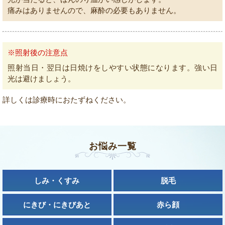
痛みはありませんので、麻酔の必要もありません。
※照射後の注意点
照射当日・翌日は日焼けをしやすい状態になります。強い日
光は避けましょう。
詳しくは診療時におたずねください。
お悩み一覧
しみ・くすみ
脱毛
にきび・にきびあと
赤ら顔