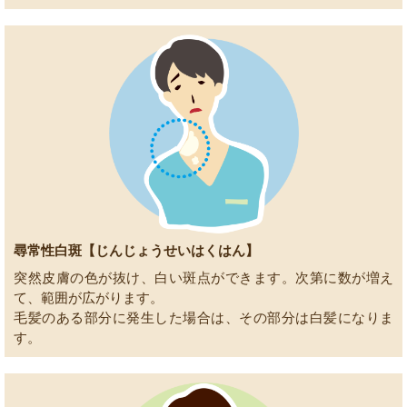
尋常性白斑【じんじょうせいはくはん】
突然皮膚の色が抜け、白い斑点ができます。次第に数が増え
て、範囲が広がります。
毛髪のある部分に発生した場合は、その部分は白髪になりま
す。