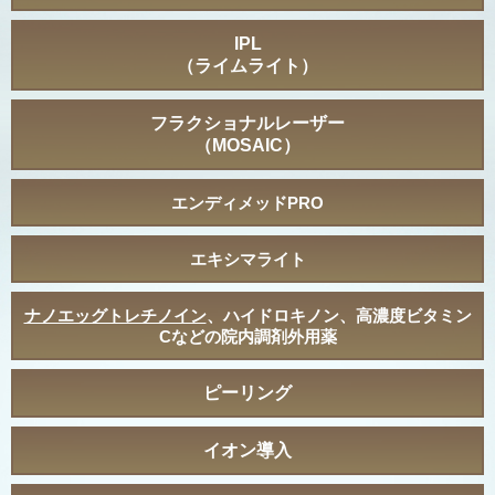
IPL
（ライムライト）
フラクショナルレーザー
（MOSAIC）
エンディメッドPRO
エキシマライト
ナノエッグトレチノイン
、ハイドロキノン、高濃度ビタミン
Cなどの院内調剤外用薬
ピーリング
イオン導入