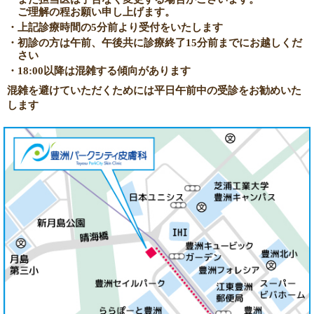
ご理解の程お願い申し上げます。
・上記診療時間の5分前より受付をいたします
・初診の方は午前、午後共に診療終了15分前までにお越しくだ
さい
・18:00以降は混雑する傾向があります
混雑を避けていただくためには平日午前中の受診をお勧めいた
します