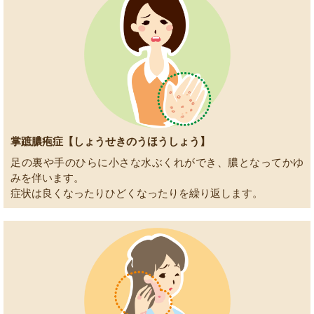
掌蹠膿疱症【しょうせきのうほうしょう】
足の裏や手のひらに小さな水ぶくれができ、膿となってかゆ
みを伴います。
症状は良くなったりひどくなったりを繰り返します。