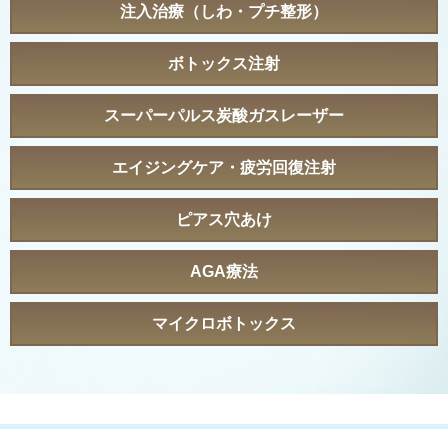
注入治療（しわ・プチ整形）
ボトックス注射
スーパーパルス炭酸ガスレーザー
エイジングケア・疲労回復注射
ピアス穴あけ
AGA療法
マイクロボトックス