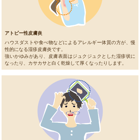
アトピー性皮膚炎
ハウスダストや食べ物などによるアレルギー体質の方が、慢
性的になる湿疹皮膚炎です。
強いかゆみがあり、皮膚表面はジュクジュクとした湿疹状に
なったり、カサカサと白く乾燥して厚くなったりします。