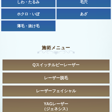
しわ・たるみ
毛穴
ホクロ・いぼ
あざ
薄毛・抜け毛
施術メニュー
Qスイッチルビーレーザー
レーザー脱毛
レーザーフェイシャル
YAGレーザー
（ジェネシス）