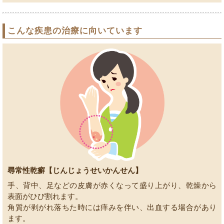
こんな疾患の治療に向いています
尋常性乾癬【じんじょうせいかんせん】
手、背中、足などの皮膚が赤くなって盛り上がり、乾燥から
表面がひび割れます。
角質が剥がれ落ちた時には痒みを伴い、出血する場合があり
ます。